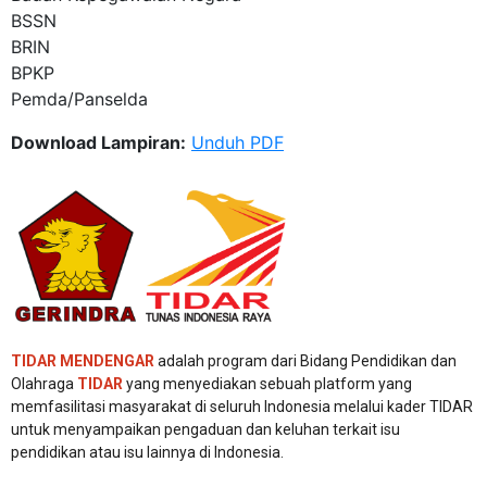
BSSN
BRIN
BPKP
Pemda/Panselda
Download Lampiran:
Unduh PDF
TIDAR MENDENGAR
adalah program dari Bidang Pendidikan dan
Olahraga
TIDAR
yang menyediakan sebuah platform yang
memfasilitasi masyarakat di seluruh Indonesia melalui kader TIDAR
untuk menyampaikan pengaduan dan keluhan terkait isu
pendidikan atau isu lainnya di Indonesia.