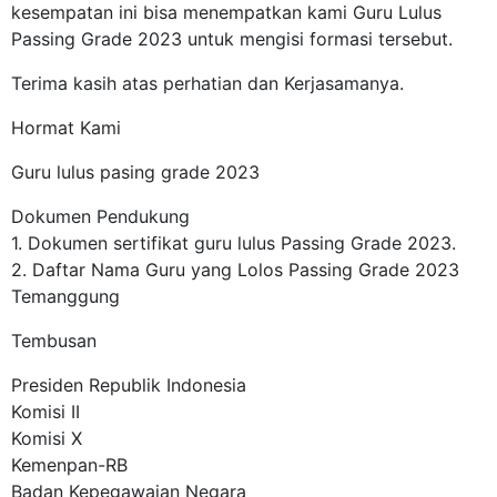
kesempatan ini bisa menempatkan kami Guru Lulus
Passing Grade 2023 untuk mengisi formasi tersebut.
Terima kasih atas perhatian dan Kerjasamanya.
Hormat Kami
Guru lulus pasing grade 2023
Dokumen Pendukung
1. Dokumen sertifikat guru lulus Passing Grade 2023.
2. Daftar Nama Guru yang Lolos Passing Grade 2023
Temanggung
Tembusan
Presiden Republik Indonesia
Komisi II
Komisi X
Kemenpan-RB
Badan Kepegawaian Negara