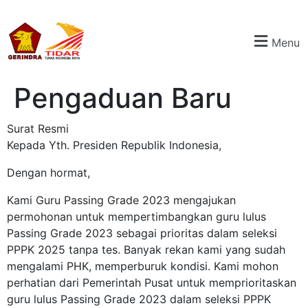
Menu
Pengaduan Baru
Surat Resmi
Kepada Yth. Presiden Republik Indonesia,
Dengan hormat,
Kami Guru Passing Grade 2023 mengajukan
permohonan untuk mempertimbangkan guru lulus
Passing Grade 2023 sebagai prioritas dalam seleksi
PPPK 2025 tanpa tes. Banyak rekan kami yang sudah
mengalami PHK, memperburuk kondisi. Kami mohon
perhatian dari Pemerintah Pusat untuk memprioritaskan
guru lulus Passing Grade 2023 dalam seleksi PPPK