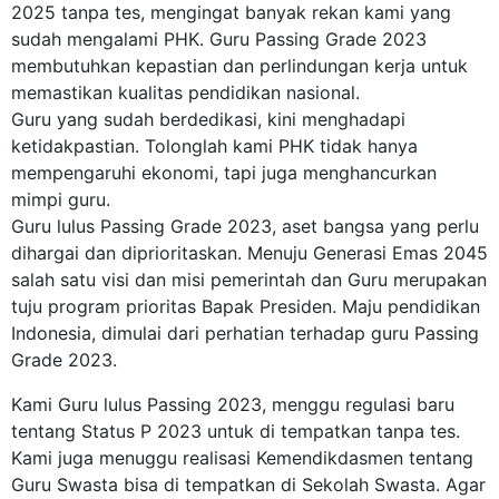
2025 tanpa tes, mengingat banyak rekan kami yang
sudah mengalami PHK. Guru Passing Grade 2023
membutuhkan kepastian dan perlindungan kerja untuk
memastikan kualitas pendidikan nasional.
Guru yang sudah berdedikasi, kini menghadapi
ketidakpastian. Tolonglah kami PHK tidak hanya
mempengaruhi ekonomi, tapi juga menghancurkan
mimpi guru.
Guru lulus Passing Grade 2023, aset bangsa yang perlu
dihargai dan diprioritaskan. Menuju Generasi Emas 2045
salah satu visi dan misi pemerintah dan Guru merupakan
tuju program prioritas Bapak Presiden. Maju pendidikan
Indonesia, dimulai dari perhatian terhadap guru Passing
Grade 2023.
Kami Guru lulus Passing 2023, menggu regulasi baru
tentang Status P 2023 untuk di tempatkan tanpa tes.
Kami juga menuggu realisasi Kemendikdasmen tentang
Guru Swasta bisa di tempatkan di Sekolah Swasta. Agar