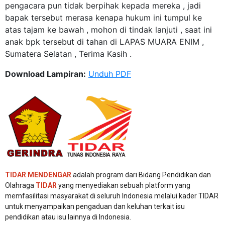
pengacara pun tidak berpihak kepada mereka , jadi
bapak tersebut merasa kenapa hukum ini tumpul ke
atas tajam ke bawah , mohon di tindak lanjuti , saat ini
anak bpk tersebut di tahan di LAPAS MUARA ENIM ,
Sumatera Selatan , Terima Kasih .
Download Lampiran:
Unduh PDF
TIDAR MENDENGAR
adalah program dari Bidang Pendidikan dan
Olahraga
TIDAR
yang menyediakan sebuah platform yang
memfasilitasi masyarakat di seluruh Indonesia melalui kader TIDAR
untuk menyampaikan pengaduan dan keluhan terkait isu
pendidikan atau isu lainnya di Indonesia.