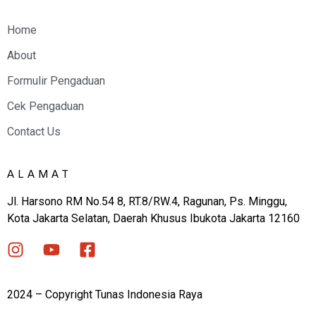
Home
About
Formulir Pengaduan
Cek Pengaduan
Contact Us
ALAMAT
Jl. Harsono RM No.54 8, RT.8/RW.4, Ragunan, Ps. Minggu,
Kota Jakarta Selatan, Daerah Khusus Ibukota Jakarta 12160
2024 – Copyright Tunas Indonesia Raya