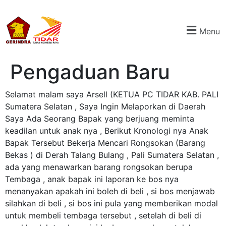
Menu
Pengaduan Baru
Selamat malam saya Arsell (KETUA PC TIDAR KAB. PALI
Sumatera Selatan , Saya Ingin Melaporkan di Daerah
Saya Ada Seorang Bapak yang berjuang meminta
keadilan untuk anak nya , Berikut Kronologi nya Anak
Bapak Tersebut Bekerja Mencari Rongsokan (Barang
Bekas ) di Derah Talang Bulang , Pali Sumatera Selatan ,
ada yang menawarkan barang rongsokan berupa
Tembaga , anak bapak ini laporan ke bos nya
menanyakan apakah ini boleh di beli , si bos menjawab
silahkan di beli , si bos ini pula yang memberikan modal
untuk membeli tembaga tersebut , setelah di beli di